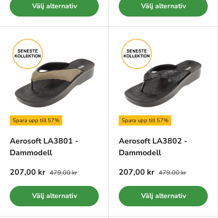
Välj alternativ
Välj alternativ
Spara upp till 57%
Spara upp till 57%
Aerosoft LA3801 -
Aerosoft LA3802 -
Dammodell
Dammodell
207,00 kr
207,00 kr
479,00 kr
479,00 kr
Välj alternativ
Välj alternativ