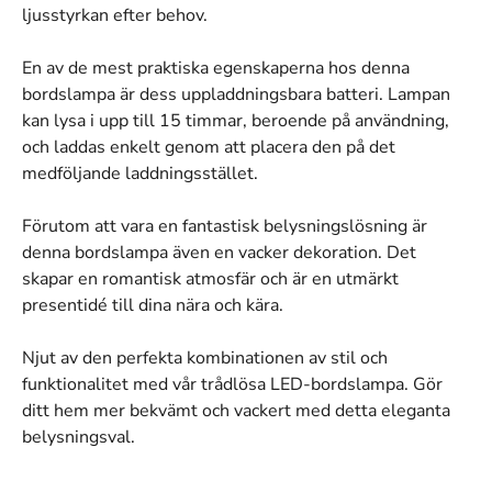
ljusstyrkan efter behov.
En av de mest praktiska egenskaperna hos denna
bordslampa är dess uppladdningsbara batteri. Lampan
kan lysa i upp till 15 timmar, beroende på användning,
och laddas enkelt genom att placera den på det
medföljande laddningsstället.
Förutom att vara en fantastisk belysningslösning är
denna bordslampa även en vacker dekoration. Det
skapar en romantisk atmosfär och är en utmärkt
presentidé till dina nära och kära.
Njut av den perfekta kombinationen av stil och
funktionalitet med vår trådlösa LED-bordslampa. Gör
ditt hem mer bekvämt och vackert med detta eleganta
belysningsval.