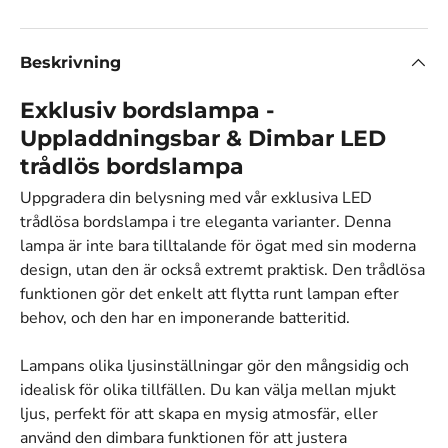
Beskrivning
Exklusiv bordslampa -
Uppladdningsbar & Dimbar LED
trådlös bordslampa
Uppgradera din belysning med vår exklusiva LED
trådlösa bordslampa i tre eleganta varianter. Denna
lampa är inte bara tilltalande för ögat med sin moderna
design, utan den är också extremt praktisk. Den trådlösa
funktionen gör det enkelt att flytta runt lampan efter
behov, och den har en imponerande batteritid.
Lampans olika ljusinställningar gör den mångsidig och
idealisk för olika tillfällen. Du kan välja mellan mjukt
ljus, perfekt för att skapa en mysig atmosfär, eller
använd den dimbara funktionen för att justera