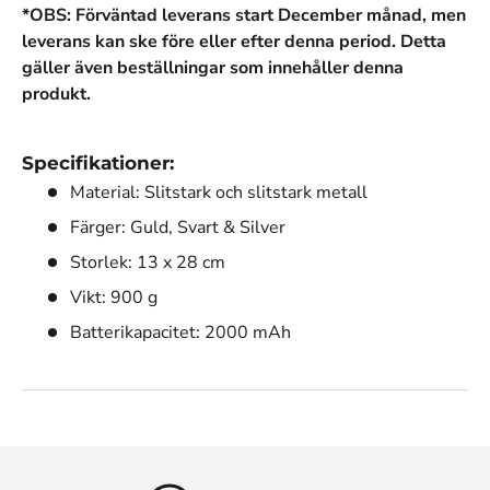
*OBS: Förväntad leverans start December månad, men
leverans kan ske före eller efter denna period. Detta
gäller även beställningar som innehåller denna
produkt.
Specifikationer:
Material: Slitstark och slitstark metall
Färger: Guld, Svart & Silver
Storlek: 13 x 28 cm
Vikt: 900 g
Batterikapacitet: 2000 mAh