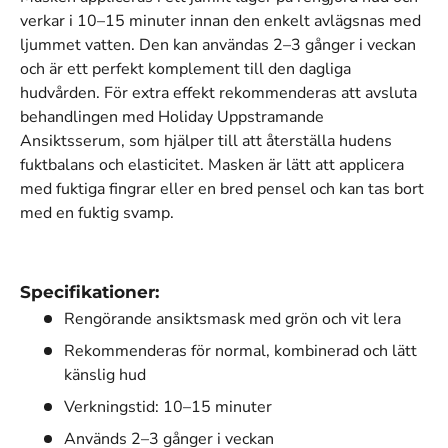
verkar i 10–15 minuter innan den enkelt avlägsnas med
ljummet vatten. Den kan användas 2–3 gånger i veckan
och är ett perfekt komplement till den dagliga
hudvården. För extra effekt rekommenderas att avsluta
behandlingen med Holiday Uppstramande
Ansiktsserum, som hjälper till att återställa hudens
fuktbalans och elasticitet. Masken är lätt att applicera
med fuktiga fingrar eller en bred pensel och kan tas bort
med en fuktig svamp.
Specifikationer:
Rengörande ansiktsmask med grön och vit lera
Rekommenderas för normal, kombinerad och lätt
känslig hud
Verkningstid: 10–15 minuter
Används 2–3 gånger i veckan