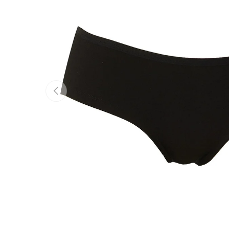
Tidigare