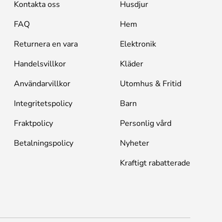
Kontakta oss
Husdjur
FAQ
Hem
Returnera en vara
Elektronik
Handelsvillkor
Kläder
Användarvillkor
Utomhus & Fritid
Integritetspolicy
Barn
Fraktpolicy
Personlig vård
Betalningspolicy
Nyheter
Kraftigt rabatterade