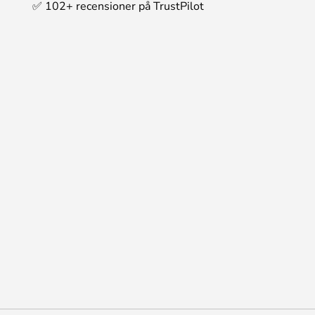
✅ 102+ recensioner på TrustPilot