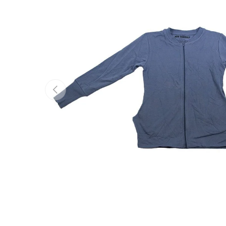
Tidigare