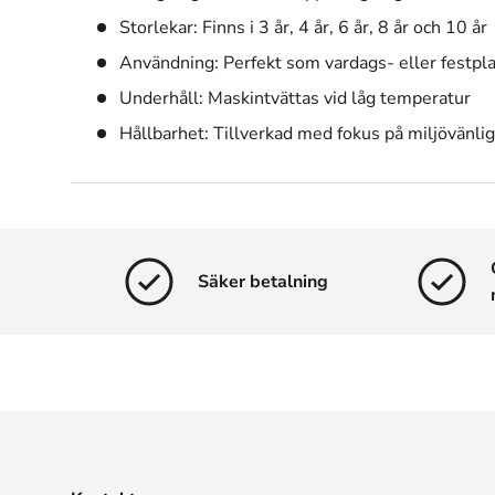
Storlekar: Finns i 3 år, 4 år, 6 år, 8 år och 10 år
Användning: Perfekt som vardags- eller festpl
Underhåll: Maskintvättas vid låg temperatur
Hållbarhet: Tillverkad med fokus på miljövänlig
Säker betalning