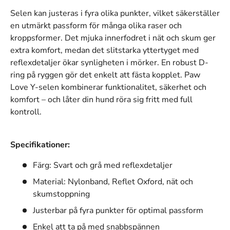
Selen kan justeras i fyra olika punkter, vilket säkerställer
en utmärkt passform för många olika raser och
kroppsformer. Det mjuka innerfodret i nät och skum ger
extra komfort, medan det slitstarka yttertyget med
reflexdetaljer ökar synligheten i mörker. En robust D-
ring på ryggen gör det enkelt att fästa kopplet. Paw
Love Y-selen kombinerar funktionalitet, säkerhet och
komfort – och låter din hund röra sig fritt med full
kontroll.
Specifikationer:
Färg: Svart och grå med reflexdetaljer
Material: Nylonband, Reflet Oxford, nät och
skumstoppning
Justerbar på fyra punkter för optimal passform
Enkel att ta på med snabbspännen