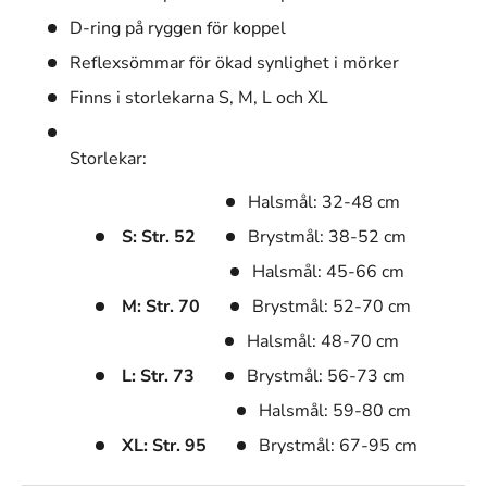
D-ring på ryggen för koppel
Reflexsömmar för ökad synlighet i mörker
Finns i storlekarna S, M, L och XL
Storlekar:
Halsmål: 32-48 cm
S: Str. 52
Brystmål: 38-52 cm
Halsmål: 45-66 cm
M: Str. 70
Brystmål: 52-70 cm
Halsmål: 48-70 cm
L: Str. 73
Brystmål: 56-73 cm
Halsmål: 59-80 cm
XL: Str. 95
Brystmål: 67-95 cm