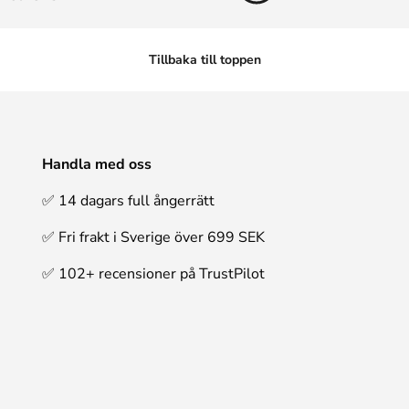
Tillbaka till toppen
Handla med oss
✅ 14 dagars full ångerrätt
✅ Fri frakt i Sverige över 699 SEK
✅ 102+ recensioner på TrustPilot