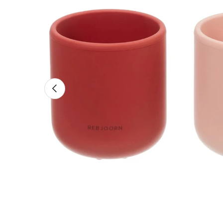
Tidigare