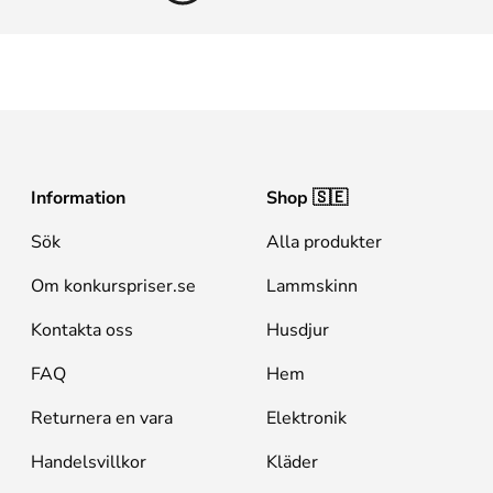
Information
Shop 🇸🇪
Sök
Alla produkter
Om konkurspriser.se
Lammskinn
Kontakta oss
Husdjur
FAQ
Hem
Returnera en vara
Elektronik
Handelsvillkor
Kläder