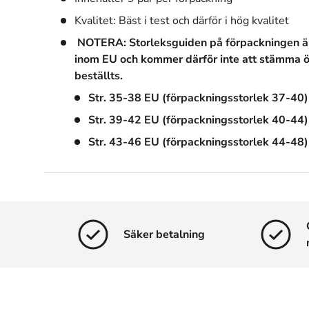
Kvalitet: Bäst i test och därför i hög kvalitet
NOTERA:
Storleksguiden på förpackningen ä
inom EU och kommer därför inte att stämma 
beställts.
Str. 35-38 EU (förpackningsstorlek 37-40)
Str. 39-42 EU (förpackningsstorlek 40-44)
Str. 43-46 EU (förpackningsstorlek 44-48)
Säker betalning