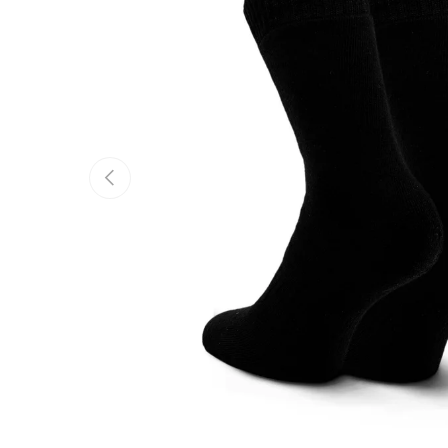
Tidigare